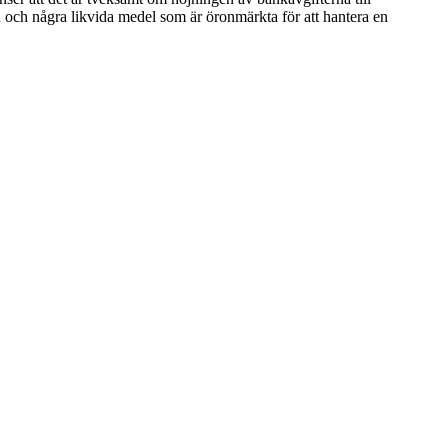
nd och några likvida medel som är öronmärkta för att hantera en