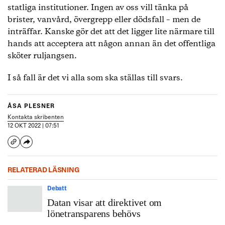
statliga institutioner. Ingen av oss vill tänka på
brister, vanvård, övergrepp eller dödsfall – men de
inträffar. Kanske gör det att det ligger lite närmare till
hands att acceptera att någon annan än det offentliga
sköter ruljangsen.
I så fall är det vi alla som ska ställas till svars.
ÅSA PLESNER
Kontakta skribenten
12 OKT 2022 | 07:51
RELATERAD LÄSNING
Debatt
Datan visar att direktivet om
lönetransparens behövs