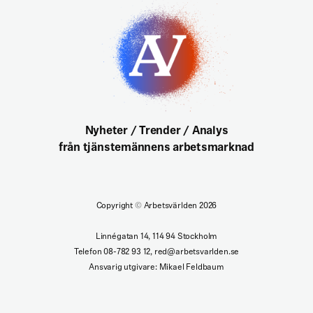
Nyheter / Trender / Analys
från tjänstemännens arbetsmarknad
Copyright
©
Arbetsvärlden 2026
Linnégatan 14, 114 94 Stockholm
Telefon 08-782 93 12, red@arbetsvarlden.se
Ansvarig utgivare: Mikael Feldbaum