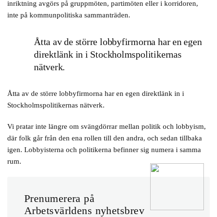
inriktning avgörs på gruppmöten, partimöten eller i korridoren,
inte på kommunpolitiska sammanträden.
Åtta av de större lobbyfirmorna har en egen
direktlänk in i Stockholmspolitikernas
nätverk.
Åtta av de större lobbyfirmorna har en egen direktlänk in i
Stockholmspolitikernas nätverk.
Vi pratar inte längre om svängdörrar mellan politik och lobbyism,
där folk går från den ena rollen till den andra, och sedan tillbaka
igen. Lobbyisterna och politikerna befinner sig numera i samma
rum.
Prenumerera på
Arbetsvärldens nyhetsbrev