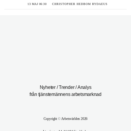
13 MAJ 06:30
CHRISTOPHER HEDBOM RYDAEUS
Nyheter / Trender / Analys
från tjänstemännens arbetsmarknad
Copyright
©
Arbetsvärlden 2026