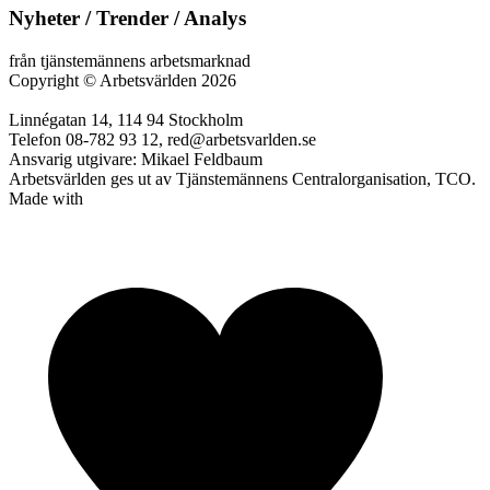
Nyheter / Trender / Analys
från tjänstemännens arbetsmarknad
Copyright
©
Arbetsvärlden 2026
Linnégatan 14, 114 94 Stockholm
Telefon 08-782 93 12, red@arbetsvarlden.se
Ansvarig utgivare: Mikael Feldbaum
Arbetsvärlden ges ut av Tjänstemännens Centralorganisation, TCO.
Made with