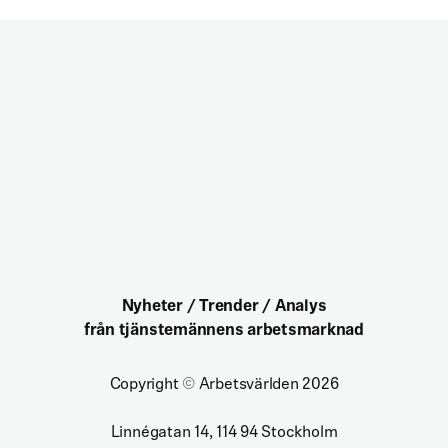
Nyheter / Trender / Analys
från tjänstemännens arbetsmarknad
Copyright
©
Arbetsvärlden 2026
Linnégatan 14, 114 94 Stockholm