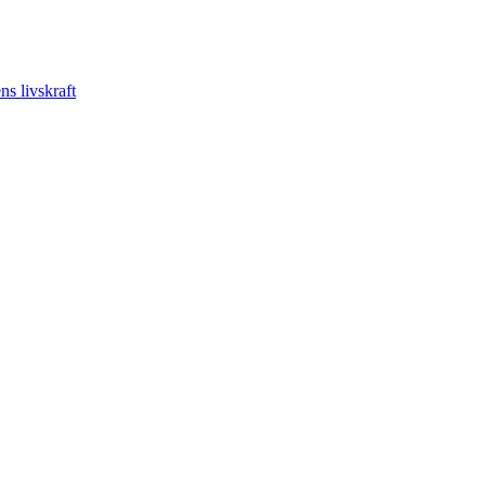
s livskraft