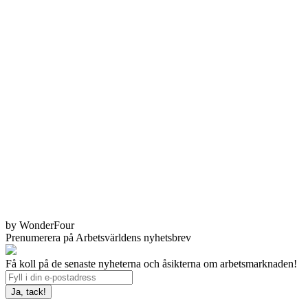
by WonderFour
Prenumerera på Arbetsvärldens nyhetsbrev
Få koll på de senaste nyheterna och åsikterna om arbetsmarknaden!