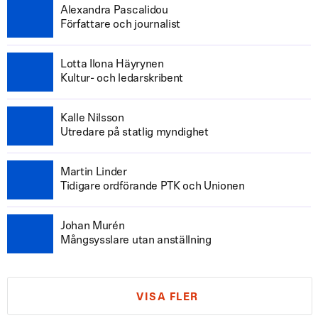
Alexandra Pascalidou
Författare och journalist
Lotta Ilona Häyrynen
Kultur- och ledarskribent
Kalle Nilsson
Utredare på statlig myndighet
Martin Linder
Tidigare ordförande PTK och Unionen
Johan Murén
Mångsysslare utan anställning
VISA FLER