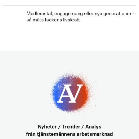
Medlemstal, engagemang eller nya generationer –
så mäts fackens livskraft
Nyheter / Trender / Analys
från tjänstemännens arbetsmarknad