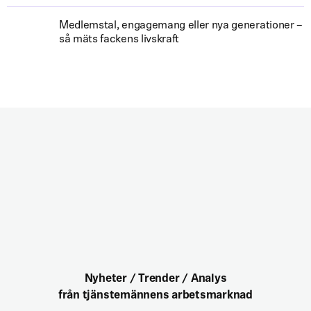
Medlemstal, engagemang eller nya generationer –
så mäts fackens livskraft
Nyheter / Trender / Analys
från tjänstemännens arbetsmarknad