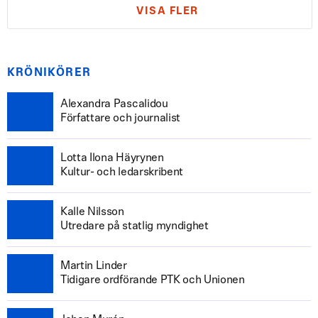
VISA FLER
KRÖNIKÖRER
Alexandra Pascalidou
Författare och journalist
Lotta Ilona Häyrynen
Kultur- och ledarskribent
Kalle Nilsson
Utredare på statlig myndighet
Martin Linder
Tidigare ordförande PTK och Unionen