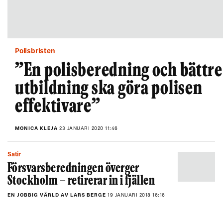
Polisbristen
”En polisberedning och bättre
utbildning ska göra polisen
effektivare”
MONICA KLEJA
23 JANUARI 2020 11:46
Satir
Försvarsberedningen överger
Stockholm – retirerar in i fjällen
EN JOBBIG VÄRLD AV LARS BERGE
19 JANUARI 2018 16:16