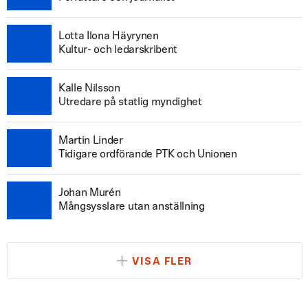
Lotta Ilona Häyrynen
Kultur- och ledarskribent
Kalle Nilsson
Utredare på statlig myndighet
Martin Linder
Tidigare ordförande PTK och Unionen
Johan Murén
Mångsysslare utan anställning
VISA FLER