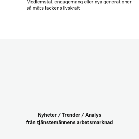
Medlemstal, engagemang eller nya generationer –
så mäts fackens livskraft
Nyheter / Trender / Analys
från tjänstemännens arbetsmarknad