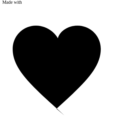
Made with