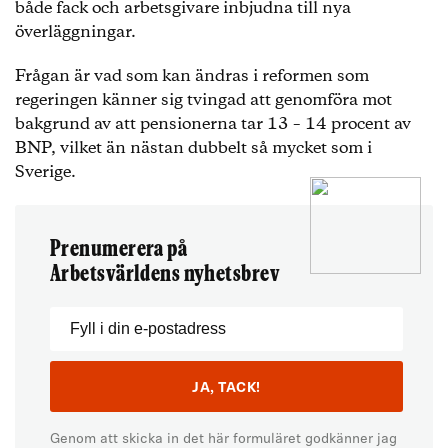
både fack och arbetsgivare inbjudna till nya
överläggningar.
Frågan är vad som kan ändras i reformen som
regeringen känner sig tvingad att genomföra mot
bakgrund av att pensionerna tar 13 – 14 procent av
BNP, vilket än nästan dubbelt så mycket som i
Sverige.
Prenumerera på
Arbetsvärldens nyhetsbrev
Genom att skicka in det här formuläret godkänner jag