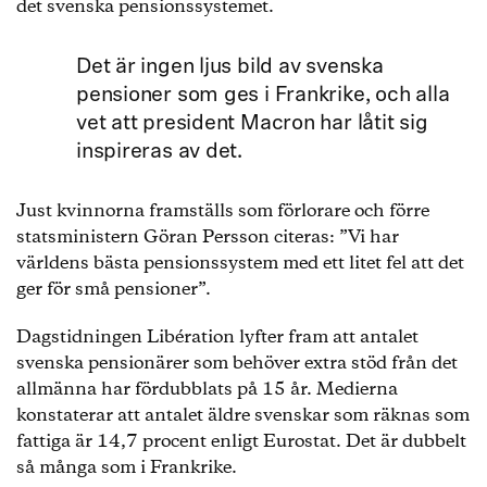
det svenska pensionssystemet.
Det är ingen ljus bild av svenska
pensioner som ges i Frankrike, och alla
vet att president Macron har låtit sig
inspireras av det.
Just kvinnorna framställs som förlorare och förre
statsministern Göran Persson citeras: ”Vi har
världens bästa pensionssystem med ett litet fel att det
ger för små pensioner”.
Dagstidningen Libération lyfter fram att antalet
svenska pensionärer som behöver extra stöd från det
allmänna har fördubblats på 15 år. Medierna
konstaterar att antalet äldre svenskar som räknas som
fattiga är 14,7 procent enligt Eurostat. Det är dubbelt
så många som i Frankrike.