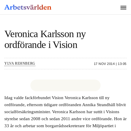
SÖK
Veronica Karlsson ny
ordförande i Vision
YLVA REHNBERG
17 NOV 2014 | 13:05
Idag valde fackförbundet Vision Veronica Karlsson till ny
ordförande, eftersom tidigare ordföranden Annika Strandhäll blivit
socialförsäkringsminister. Veronica Karlsson har suttit i Visions
styrelse sedan 2008 och sedan 2011 andre vice ordförande. Hon är
33 år och arbetar som borgarrådssekreterare för Miljöpartiet i