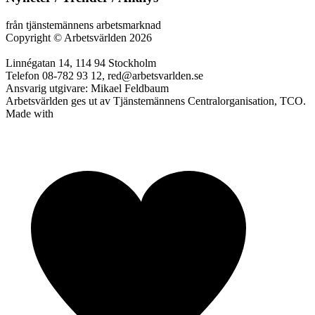
från tjänstemännens arbetsmarknad
Copyright
©
Arbetsvärlden 2026
Linnégatan 14, 114 94 Stockholm
Telefon 08-782 93 12, red@arbetsvarlden.se
Ansvarig utgivare: Mikael Feldbaum
Arbetsvärlden ges ut av Tjänstemännens Centralorganisation, TCO.
Made with