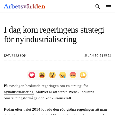
SÖK
I dag kom regeringens strategi
för nyindustrialisering
EWA PERSSON
21 JAN 2016 | 15:52
På torsdagen beslutade regeringen om en
strategi för
nyindustrialisering
. Motivet är att stärka svensk industris
omställningsförmåga och konkurrenskraft.
Redan efter valet 2014 lovade den röd-gröna regeringen att man