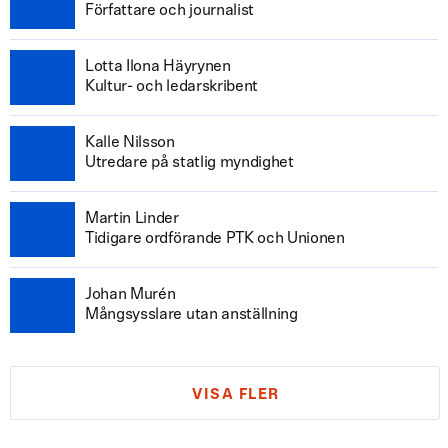
Författare och journalist
Lotta Ilona Häyrynen
Kultur- och ledarskribent
Kalle Nilsson
Utredare på statlig myndighet
Martin Linder
Tidigare ordförande PTK och Unionen
Johan Murén
Mångsysslare utan anställning
VISA FLER