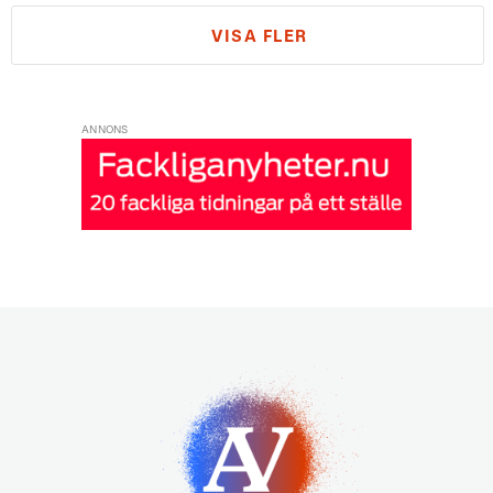
VISA FLER
ANNONS