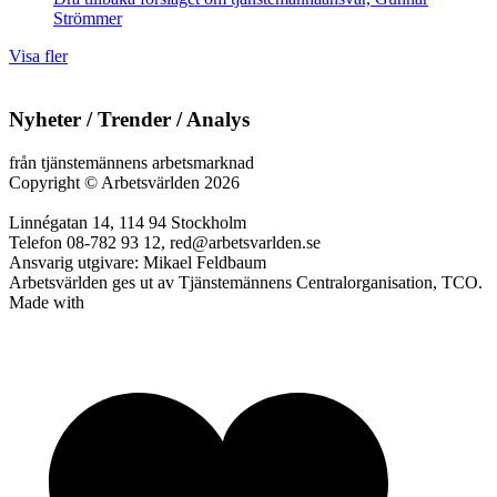
Strömmer
Visa fler
Nyheter / Trender / Analys
från tjänstemännens arbetsmarknad
Copyright
©
Arbetsvärlden 2026
Linnégatan 14, 114 94 Stockholm
Telefon 08-782 93 12, red@arbetsvarlden.se
Ansvarig utgivare: Mikael Feldbaum
Arbetsvärlden ges ut av Tjänstemännens Centralorganisation, TCO.
Made with