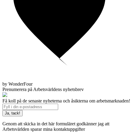
by WonderFour
Prenumerera på Arbetsvärldens nyhetsbrev
Få koll på de senaste nyheterna och åsikterna om arbetsmarknaden!
Genom att skicka in det här formuläret godkänner jag att
Arbetsvärlden sparar mina kontaktuppgifter