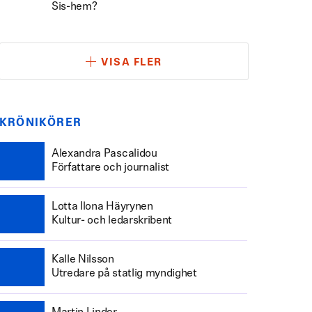
Sis-hem?
VISA FLER
KRÖNIKÖRER
Alexandra Pascalidou
Författare och journalist
Lotta Ilona Häyrynen
Kultur- och ledarskribent
Kalle Nilsson
Utredare på statlig myndighet