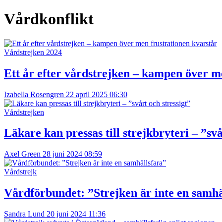
Vårdkonflikt
Vårdstrejken 2024
Ett år efter vårdstrejken – kampen över m
Izabella Rosengren
22 april 2025 06:30
Vårdstrejken
Läkare kan pressas till strejkbryteri – ”svå
Axel Green
28 juni 2024 08:59
Vårdstrejk
Vårdförbundet: ”Strejken är inte en samhä
Sandra Lund
20 juni 2024 11:36