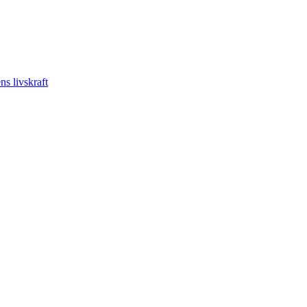
s livskraft