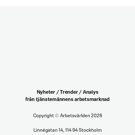
Nyheter / Trender / Analys
från tjänstemännens arbetsmarknad
Copyright
©
Arbetsvärlden 2026
Linnégatan 14, 114 94 Stockholm