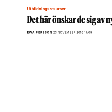
Utbildningsresurser
Det här önskar de sig av
EWA PERSSON
23 NOVEMBER 2016 17:09