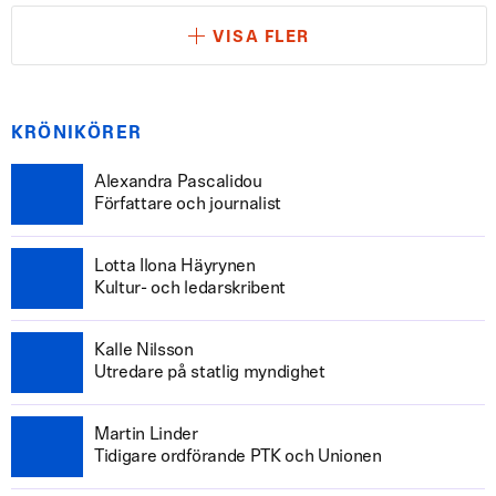
VISA FLER
KRÖNIKÖRER
Alexandra Pascalidou
Författare och journalist
Lotta Ilona Häyrynen
Kultur- och ledarskribent
Kalle Nilsson
Utredare på statlig myndighet
Martin Linder
Tidigare ordförande PTK och Unionen