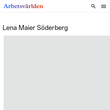
SÖK
Lena Maier Söderberg