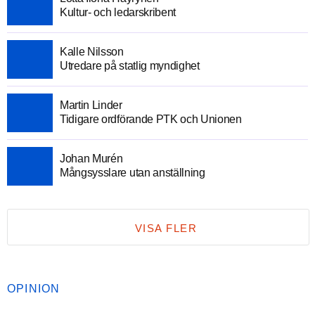
Kultur- och ledarskribent
Kalle Nilsson
Utredare på statlig myndighet
Martin Linder
Tidigare ordförande PTK och Unionen
Johan Murén
Mångsysslare utan anställning
VISA FLER
OPINION