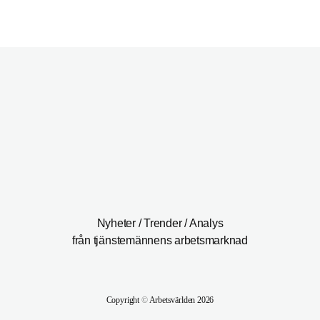
Nyheter / Trender / Analys
från tjänstemännens arbetsmarknad
Copyright
©
Arbetsvärlden 2026