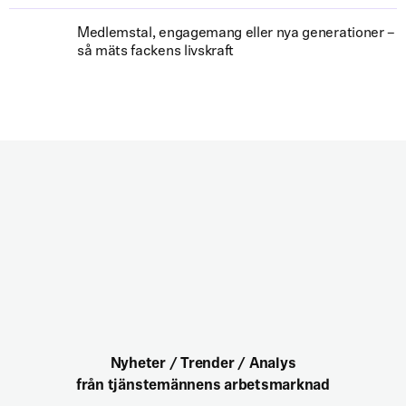
Medlemstal, engagemang eller nya generationer –
så mäts fackens livskraft
Nyheter / Trender / Analys
från tjänstemännens arbetsmarknad