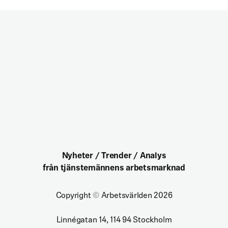
Nyheter / Trender / Analys
från tjänstemännens arbetsmarknad
Copyright
©
Arbetsvärlden 2026
Linnégatan 14, 114 94 Stockholm