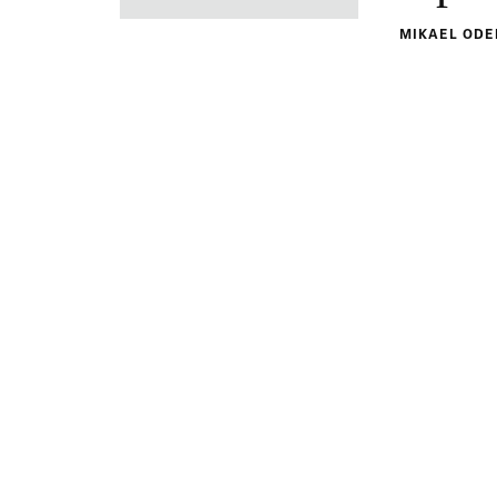
MIKAEL OD