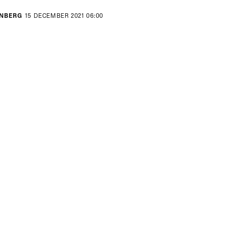
ENBERG
15 DECEMBER 2021 06:00