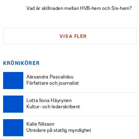
Vad är skillnaden mellan HVB-hem och Sis-hem?
VISA FLER
KRÖNIKÖRER
Alexandra Pascalidou
Författare och journalist
Lotta Ilona Häyrynen
Kultur- och ledarskribent
Kalle Nilsson
Utredare på statlig myndighet