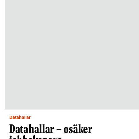
Datahallar
Datahallar – osäker