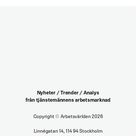
Nyheter / Trender / Analys
från tjänstemännens arbetsmarknad
Copyright
©
Arbetsvärlden 2026
Linnégatan 14, 114 94 Stockholm