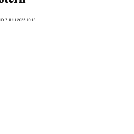
ND
7 JULI 2025 10:13