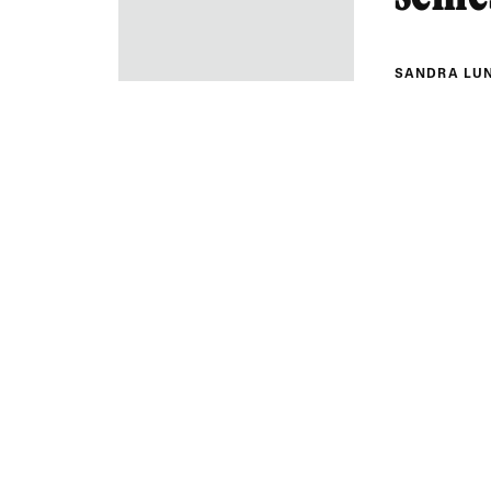
SANDRA LU