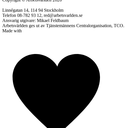
Linnégatan 14, 114 94 Stockholm
Telefon 08-782 93 12, red@arbetsvarlden.se
Ansvarig utgivare: Mikael Feldbaum
Arbetsvärlden ges ut av Tjänstemännens Centralorganisation, TCO.
Made with