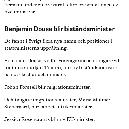
Persson under en pressträff efter presentationen av
nya ministrar.
Benjamin Dousa blir biståndsminister
De fanns i övrigt flera nya namn och positioner i
statsministerns uppräkning:
Benjamin Dousa, vd för Företagarna och tidigare vd
för tankesmedjan Timbro, blir ny biståndsminister
och utrikeshandelsminister.
Johan Forssell blir migrationsminister.
Och tidigare migrationsminister, Maria Malmer
Stenergard, blir landets utrikesminister.
Jessica Rosencrantz blir ny EU-minister.