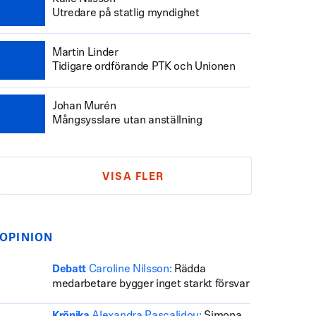
Utredare på statlig myndighet
Martin Linder
Tidigare ordförande PTK och Unionen
Johan Murén
Mångsysslare utan anställning
VISA FLER
OPINION
Caroline Nilsson:
Rädda
Debatt
medarbetare bygger inget starkt försvar