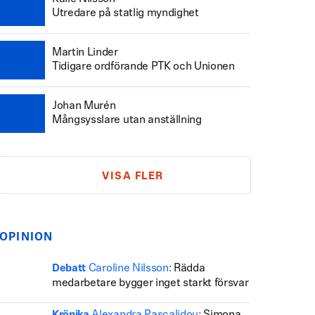
Utredare på statlig myndighet
Martin Linder
Tidigare ordförande PTK och Unionen
Johan Murén
Mångsysslare utan anställning
VISA FLER
OPINION
Caroline Nilsson:
Rädda
Debatt
medarbetare bygger inget starkt försvar