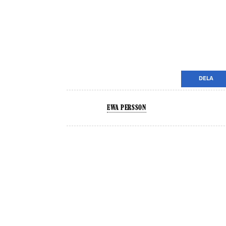
DELA
EWA PERSSON