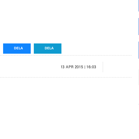
DELA
DELA
13 APR 2015 | 16:03