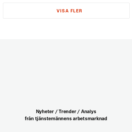
VISA FLER
Nyheter / Trender / Analys
från tjänstemännens arbetsmarknad