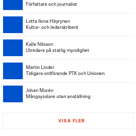
Författare och journalist
Lotta Ilona Häyrynen
Kultur- och ledarskribent
Kalle Nilsson
Utredare på statlig myndighet
Martin Linder
Tidigare ordförande PTK och Unionen
Johan Murén
Mångsysslare utan anställning
VISA FLER