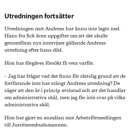
Utredningen fortsätter
Utredningen mot Andreas har ännu inte lagts ned.
Hans fru fick även uppgifter om att det skulle
genomföras nya intervjuer gällande Andreas
utredning efter hans död.
Hon har förgäves försökt få veta varför.
– Jag har frågat vad det finns för rättslig grund att de
fortfarande inte har stängt Andreas utredning? De
säger att den är i princip avslutad och att det handlar
om administrativa skäl, men jag får inte svar på vilka
administrativa skäl.
Hon har gjort en anmälan mot Arbetsförmedlingen
till Justitieombudsmannen.