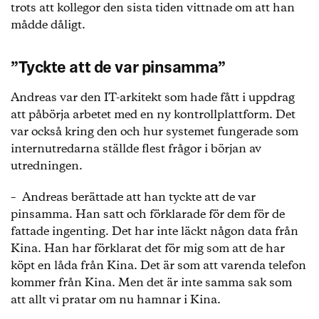
trots att kollegor den sista tiden vittnade om att han
mådde dåligt.
”Tyckte att de var pinsamma”
Andreas var den IT-arkitekt som hade fått i uppdrag
att påbörja arbetet med en ny kontrollplattform. Det
var också kring den och hur systemet fungerade som
internutredarna ställde flest frågor i början av
utredningen.
– Andreas berättade att han tyckte att de var
pinsamma. Han satt och förklarade för dem för de
fattade ingenting. Det har inte läckt någon data från
Kina. Han har förklarat det för mig som att de har
köpt en låda från Kina. Det är som att varenda telefon
kommer från Kina. Men det är inte samma sak som
att allt vi pratar om nu hamnar i Kina.