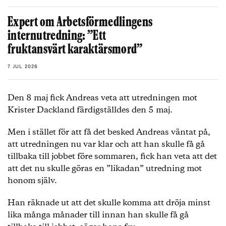
Expert om Arbetsförmedlingens
internutredning: ”Ett
fruktansvärt karaktärsmord”
7 JUL 2026
Den 8 maj fick Andreas veta att utredningen mot
Krister Dackland färdigställdes den 5 maj.
Men i stället för att få det besked Andreas väntat på,
att utredningen nu var klar och att han skulle få gå
tillbaka till jobbet före sommaren, fick han veta att det
att det nu skulle göras en ”likadan” utredning mot
honom själv.
Han räknade ut att det skulle komma att dröja minst
lika många månader till innan han skulle få gå