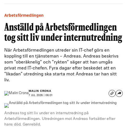
Arbetsförmedlingen
Anställd på Arbetsförmedlingen
tog sitt liv under internutredning
När Arbetsförmedlingen utreder sin IT-chef görs en
koppling till en tjänsteman – Andreas. Andreas beskrivs
som ”oberäknelig” och ”rykten” säger att han umgås
privat med IT-chefen. Fyra dagar efter beskedet att en
"likadan" utredning ska starta mot Andreas tar han sitt
liv.
MALIN CRONA
7 JUL 2026 | 06:01
Andreas tog sitt liv under en internutredning på
Arbetsförmedlingen. Utredningen mot Andreas fortsätter efter
hans död. Genrebild.