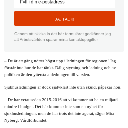
Genom att skicka in det här formuläret godkänner jag
att Arbetsvärlden sparar mina kontaktuppgifter
– De är ett gäng nötter högst upp i ledningen för regionen! Jag
förstår inte hur de har tänkt. Dålig styrning och ledning och av
politiken är den yttersta anledningen till varslen.
Sjukhusledningen är dock självklart inte utan skuld, påpekar hon.
– De har vetat sedan 2015-2016 att vi kommer att ha en miljard
mindre i budget. Det här kommer inte som en nyhet för
sjukhusledningen, men de har trots det inte agerat, säger Mira
Nyberg, Vårdförbundet.