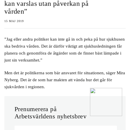
kan varslas utan påverkan på
vården”
15 MAJ 2019
”Jag eller andra politiker kan inte gå in och peka på hur sjukhusen
ska bedriva vården. Det är därför viktigt att sjukhusledningen får
planera och genomföra de åtgärder som de finner bäst lämpade i
just sin verksamhet.”
Men det är politikerna som bär ansvaret för situationen, säger Mira
Nyberg. Det är de som har makten att vända hur det går för
sjukvården i regionen.
Prenumerera på
Arbetsvärldens nyhetsbrev