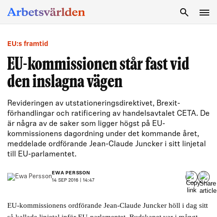
SÖK
EU:s framtid
EU-kommissionen står fast vid
den inslagna vägen
Revideringen av utstationeringsdirektivet, Brexit-
förhandlingar och ratificering av handelsavtalet CETA. De
är några av de saker som ligger högst på EU-
kommissionens dagordning under det kommande året,
meddelade ordförande Jean-Claude Juncker i sitt linjetal
till EU-parlamentet.
EWA PERSSON
14 SEP 2016 | 14:47
EU-kommissionens ordförande Jean-Claude Juncker höll i dag sitt