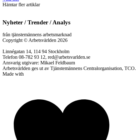
Hämtar fler artiklar
Nyheter / Trender / Analys
från tjänstemännens arbetsmarknad
Copyright
©
Arbetsvärlden 2026
Linnégatan 14, 114 94 Stockholm
Telefon 08-782 93 12, red@arbetsvarlden.se
Ansvarig utgivare: Mikael Feldbaum
Arbetsvärlden ges ut av Tjänstemännens Centralorganisation, TCO.
Made with