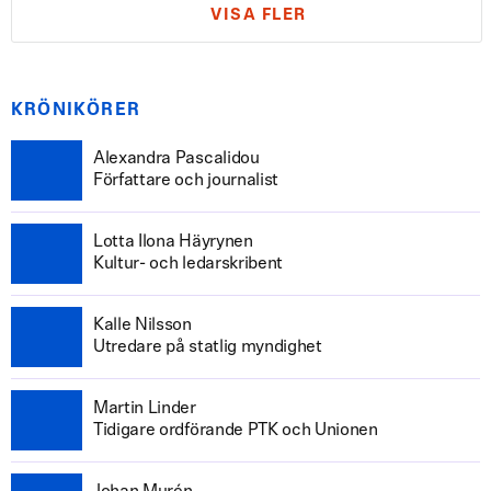
VISA FLER
KRÖNIKÖRER
Alexandra Pascalidou
Författare och journalist
Lotta Ilona Häyrynen
Kultur- och ledarskribent
Kalle Nilsson
Utredare på statlig myndighet
Martin Linder
Tidigare ordförande PTK och Unionen