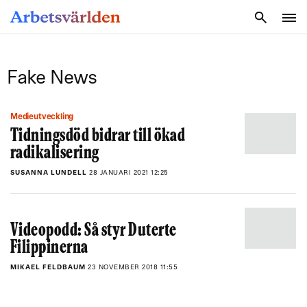
SÖK
Fake News
Medieutveckling
Tidningsdöd bidrar till ökad
radikalisering
SUSANNA LUNDELL
28 JANUARI 2021 12:25
Videopodd: Så styr Duterte
Filippinerna
MIKAEL FELDBAUM
23 NOVEMBER 2018 11:55