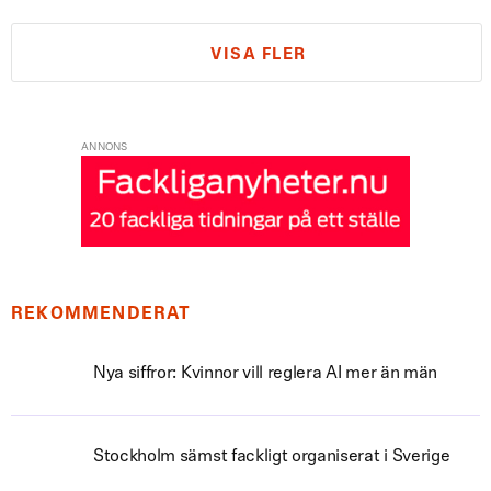
VISA FLER
ANNONS
REKOMMENDERAT
Nya siffror: Kvinnor vill reglera AI mer än män
Stockholm sämst fackligt organiserat i Sverige