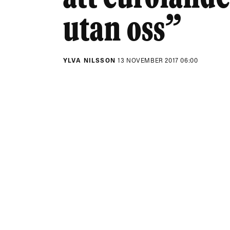
utan oss”
YLVA NILSSON
13 NOVEMBER 2017 06:00