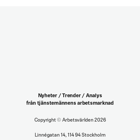
Nyheter / Trender / Analys
från tjänstemännens arbetsmarknad
Copyright
©
Arbetsvärlden 2026
Linnégatan 14, 114 94 Stockholm