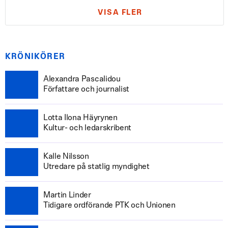
VISA FLER
KRÖNIKÖRER
Alexandra Pascalidou
Författare och journalist
Lotta Ilona Häyrynen
Kultur- och ledarskribent
Kalle Nilsson
Utredare på statlig myndighet
Martin Linder
Tidigare ordförande PTK och Unionen