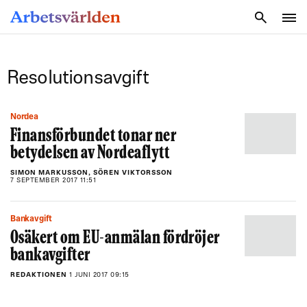
SÖK
Resolutionsavgift
Nordea
Finansförbundet tonar ner
betydelsen av Nordeaflytt
SIMON MARKUSSON, SÖREN VIKTORSSON
7 SEPTEMBER 2017 11:51
Bankavgift
Osäkert om EU-anmälan fördröjer
bankavgifter
REDAKTIONEN
1 JUNI 2017 09:15