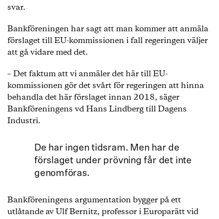
svar.
Bankföreningen har sagt att man kommer att anmäla
förslaget till EU-kommissionen i fall regeringen väljer
att gå vidare med det.
– Det faktum att vi anmäler det här till EU-
kommissionen gör det svårt för regeringen att hinna
behandla det här förslaget innan 2018, säger
Bankföreningens vd Hans Lindberg till Dagens
Industri.
De har ingen tidsram. Men har de
förslaget under prövning får det inte
genomföras.
Bankföreningens argumentation bygger på ett
utlåtande av Ulf Bernitz, professor i Europarätt vid