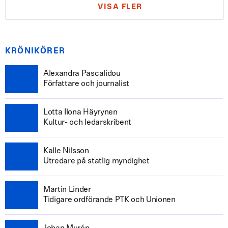
VISA FLER
KRÖNIKÖRER
Alexandra Pascalidou
Författare och journalist
Lotta Ilona Häyrynen
Kultur- och ledarskribent
Kalle Nilsson
Utredare på statlig myndighet
Martin Linder
Tidigare ordförande PTK och Unionen