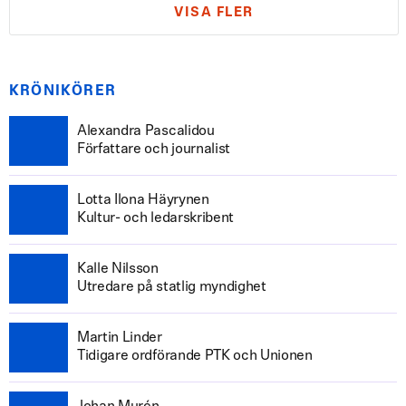
VISA FLER
KRÖNIKÖRER
Alexandra Pascalidou
Författare och journalist
Lotta Ilona Häyrynen
Kultur- och ledarskribent
Kalle Nilsson
Utredare på statlig myndighet
Martin Linder
Tidigare ordförande PTK och Unionen