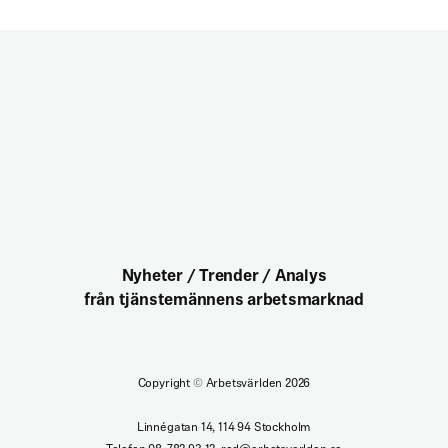
Nyheter / Trender / Analys
från tjänstemännens arbetsmarknad
Copyright
©
Arbetsvärlden 2026
Linnégatan 14, 114 94 Stockholm