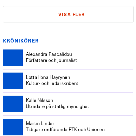
VISA FLER
KRÖNIKÖRER
Alexandra Pascalidou
Författare och journalist
Lotta Ilona Häyrynen
Kultur- och ledarskribent
Kalle Nilsson
Utredare på statlig myndighet
Martin Linder
Tidigare ordförande PTK och Unionen