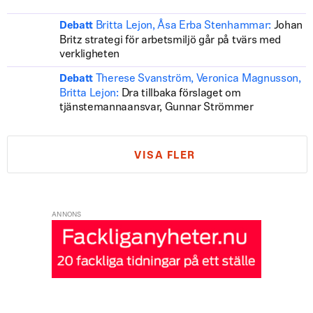
Britta Lejon, Åsa Erba Stenhammar:
Johan
Debatt
Britz strategi för arbetsmiljö går på tvärs med
verkligheten
Therese Svanström, Veronica Magnusson,
Debatt
Britta Lejon:
Dra tillbaka förslaget om
tjänstemannaansvar, Gunnar Strömmer
VISA FLER
ANNONS