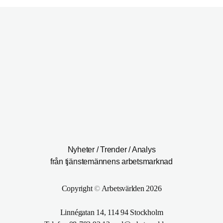
Nyheter / Trender / Analys
från tjänstemännens arbetsmarknad
Copyright
©
Arbetsvärlden 2026
Linnégatan 14, 114 94 Stockholm