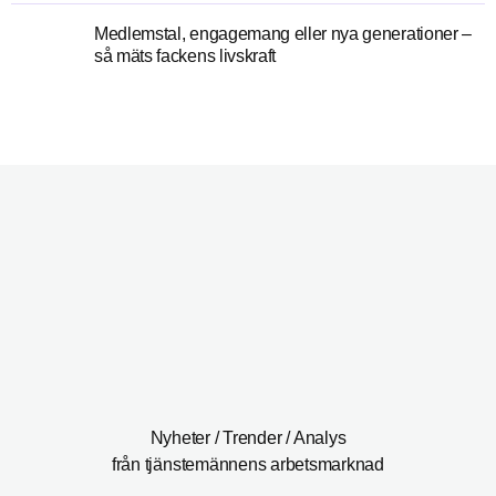
Medlemstal, engagemang eller nya generationer –
så mäts fackens livskraft
Nyheter / Trender / Analys
från tjänstemännens arbetsmarknad