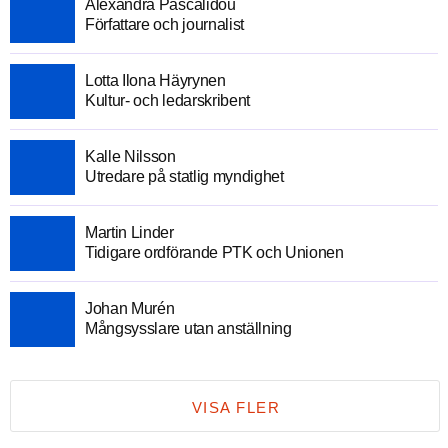
Alexandra Pascalidou
Författare och journalist
Lotta Ilona Häyrynen
Kultur- och ledarskribent
Kalle Nilsson
Utredare på statlig myndighet
Martin Linder
Tidigare ordförande PTK och Unionen
Johan Murén
Mångsysslare utan anställning
VISA FLER