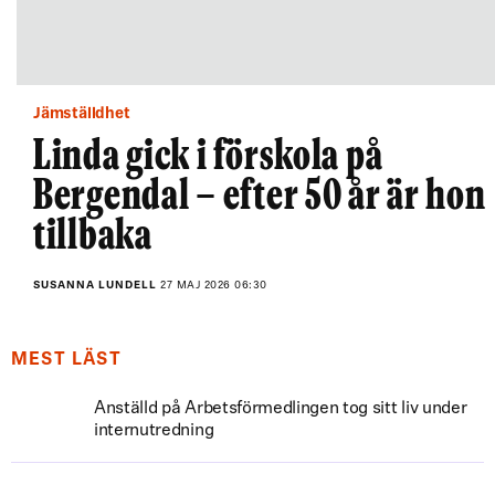
Jämställdhet
Linda gick i förskola på
Bergendal – efter 50 år är hon
tillbaka
SUSANNA LUNDELL
27 MAJ 2026 06:30
MEST LÄST
Anställd på Arbetsförmedlingen tog sitt liv under
internutredning