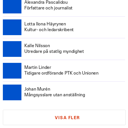
Alexandra Pascalidou
Författare och journalist
Lotta Ilona Häyrynen
Kultur- och ledarskribent
Kalle Nilsson
Utredare på statlig myndighet
Martin Linder
Tidigare ordförande PTK och Unionen
Johan Murén
Mångsysslare utan anställning
VISA FLER