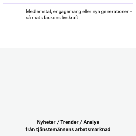
Medlemstal, engagemang eller nya generationer –
så mäts fackens livskraft
Nyheter / Trender / Analys
från tjänstemännens arbetsmarknad