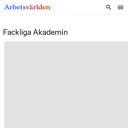
SÖK
Fackliga Akademin