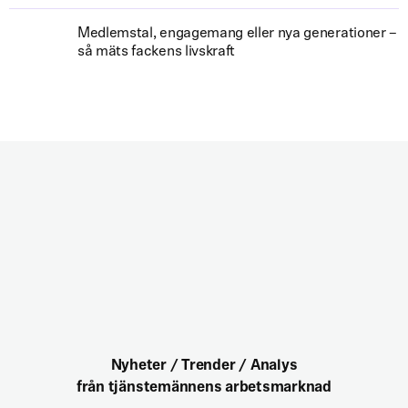
Medlemstal, engagemang eller nya generationer –
så mäts fackens livskraft
Nyheter / Trender / Analys
från tjänstemännens arbetsmarknad