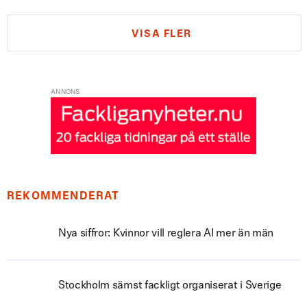
VISA FLER
ANNONS
REKOMMENDERAT
Nya siffror: Kvinnor vill reglera AI mer än män
Stockholm sämst fackligt organiserat i Sverige