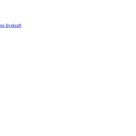
s livskraft