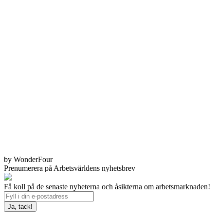
by WonderFour
Prenumerera på Arbetsvärldens nyhetsbrev
Få koll på de senaste nyheterna och åsikterna om arbetsmarknaden!